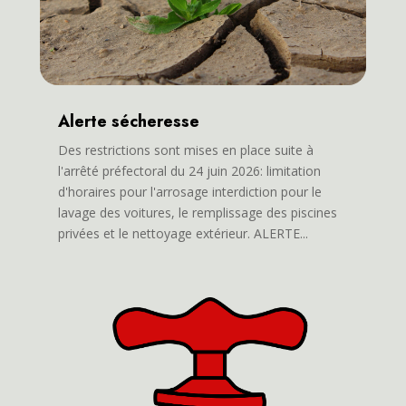
Alerte sécheresse
Des restrictions sont mises en place suite à
l'arrêté préfectoral du 24 juin 2026: limitation
d'horaires pour l'arrosage interdiction pour le
lavage des voitures, le remplissage des piscines
privées et le nettoyage extérieur. ALERTE...