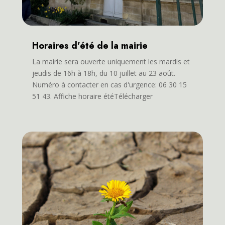
Horaires d’été de la mairie
La mairie sera ouverte uniquement les mardis et
jeudis de 16h à 18h, du 10 juillet au 23 août.
Numéro à contacter en cas d'urgence: 06 30 15
51 43. Affiche horaire étéTélécharger