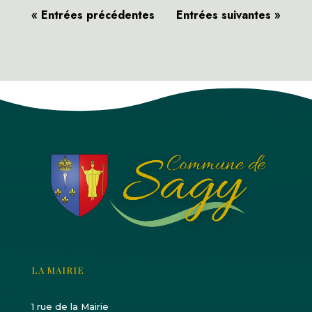
« Entrées précédentes
Entrées suivantes »
LA MAIRIE
1 rue de la Mairie