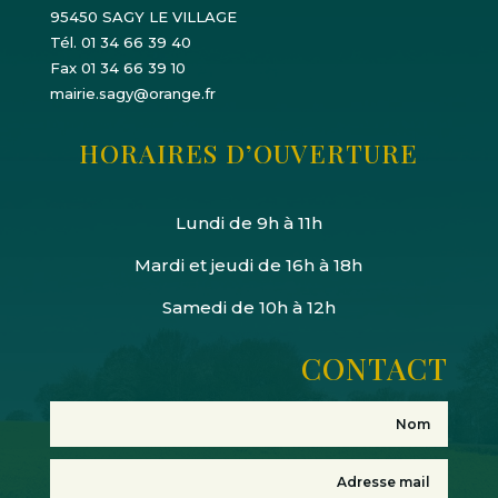
95450 SAGY LE VILLAGE
Tél. 01 34 66 39 40
Fax 01 34 66 39 10
mairie.sagy@orange.fr
HORAIRES D’OUVERTURE
Lundi de 9h à 11h
Mardi et jeudi de 16h à 18h
Samedi de 10h à 12h
CONTACT