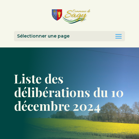
Sélectionner une page
Liste des
délibérations du 10
décembre 2024