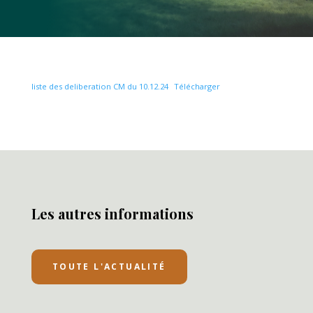
liste des deliberation CM du 10.12.24
Télécharger
Les autres informations
TOUTE L'ACTUALITÉ