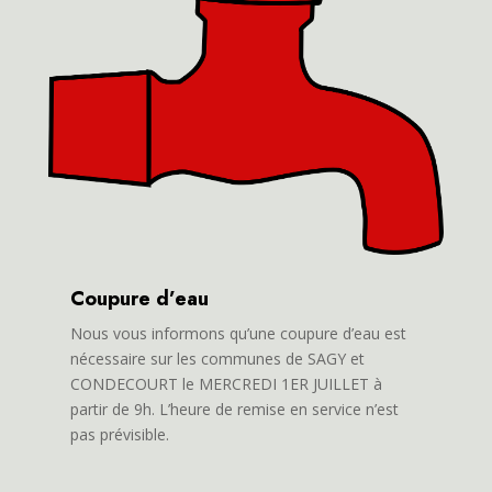
Coupure d’eau
Nous vous informons qu’une coupure d’eau est
nécessaire sur les communes de SAGY et
CONDECOURT le MERCREDI 1ER JUILLET à
partir de 9h. L’heure de remise en service n’est
pas prévisible.