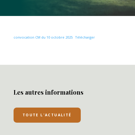
convocation CM du 10 octobre 2025
Télécharger
Les autres informations
TOUTE L'ACTUALITÉ