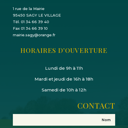
1 rue de la Mairie
95450 SAGY LE VILLAGE
Tél. 01 34 66 39 40
Fax 01 34 66 39 10
mairie.sagy@orange.fr
HORAIRES D’OUVERTURE
Lundi de 9h à 11h
Mardi et jeudi de 16h à 18h
Samedi de 10h à 12h
CONTACT