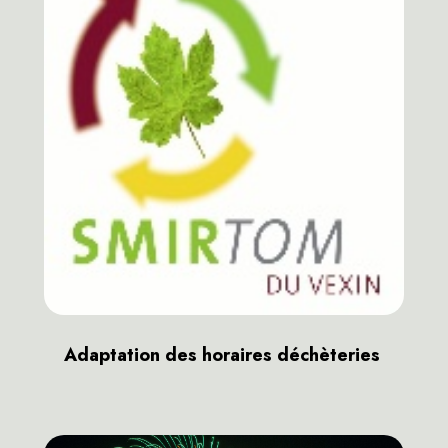
Adaptation des horaires déchèteries