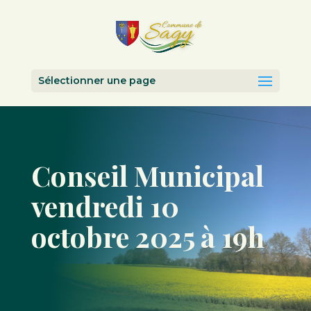
Sélectionner une page
Conseil Municipal
vendredi 10
octobre 2025 à 19h