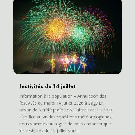
festivités du 14 juillet
Information à la population – Annulation des
festivités du mardi 14 juillet 2026 à Sagy En
raison de l’arrêté préfectoral interdisant les feux
d’artifice au vu des conditions météorologiques,
nous sommes au regret de vous annoncer que
les festivités du 14 juillet sont...