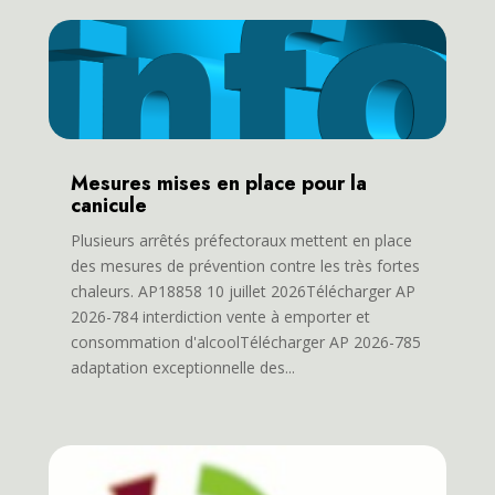
Mesures mises en place pour la
canicule
Plusieurs arrêtés préfectoraux mettent en place
des mesures de prévention contre les très fortes
chaleurs. AP18858 10 juillet 2026Télécharger AP
2026-784 interdiction vente à emporter et
consommation d'alcoolTélécharger AP 2026-785
adaptation exceptionnelle des...