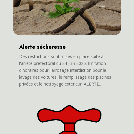
Alerte sécheresse
Des restrictions sont mises en place suite à
l'arrêté préfectoral du 24 juin 2026: limitation
d'horaires pour l'arrosage interdiction pour le
lavage des voitures, le remplissage des piscines
privées et le nettoyage extérieur. ALERTE...