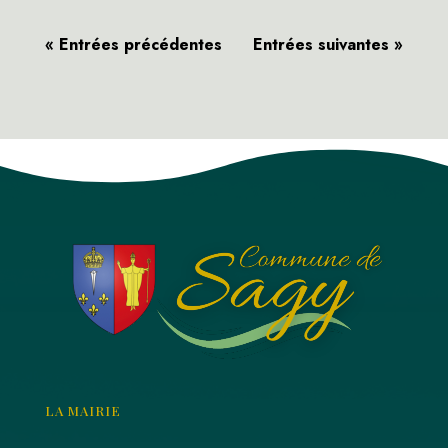
« Entrées précédentes
Entrées suivantes »
LA MAIRIE