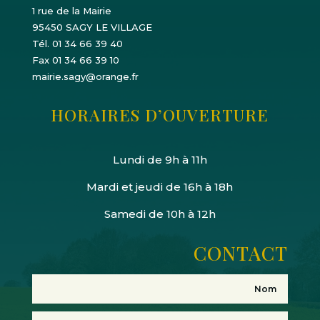
1 rue de la Mairie
95450 SAGY LE VILLAGE
Tél. 01 34 66 39 40
Fax 01 34 66 39 10
mairie.sagy@orange.fr
HORAIRES D’OUVERTURE
Lundi de 9h à 11h
Mardi et jeudi de 16h à 18h
Samedi de 10h à 12h
CONTACT