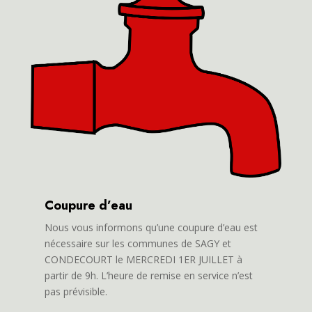
Coupure d’eau
Nous vous informons qu’une coupure d’eau est
nécessaire sur les communes de SAGY et
CONDECOURT le MERCREDI 1ER JUILLET à
partir de 9h. L’heure de remise en service n’est
pas prévisible.