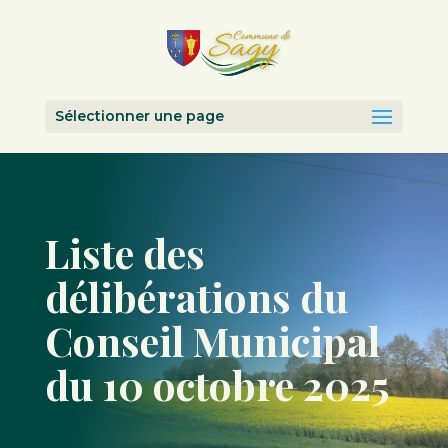
Sélectionner une page
Liste des
délibérations du
Conseil Municipal
du 10 octobre 2025