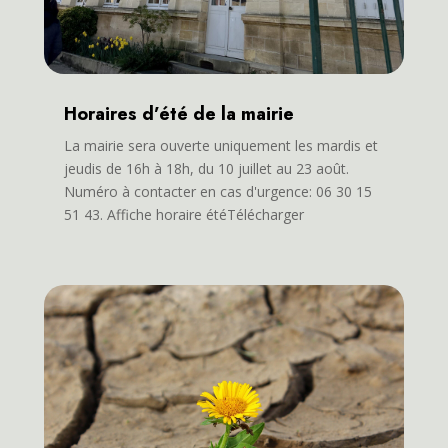
Horaires d’été de la mairie
La mairie sera ouverte uniquement les mardis et
jeudis de 16h à 18h, du 10 juillet au 23 août.
Numéro à contacter en cas d'urgence: 06 30 15
51 43. Affiche horaire étéTélécharger