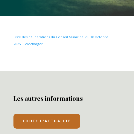
Liste des déliberations du Conseil Municipal du 10 octobre
2025
Télécharger
Les autres informations
TOUTE L'ACTUALITÉ