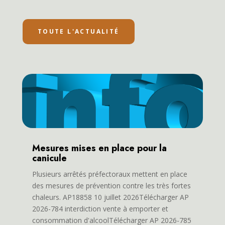
TOUTE L'ACTUALITÉ
Mesures mises en place pour la
canicule
Plusieurs arrêtés préfectoraux mettent en place
des mesures de prévention contre les très fortes
chaleurs. AP18858 10 juillet 2026Télécharger AP
2026-784 interdiction vente à emporter et
consommation d'alcoolTélécharger AP 2026-785