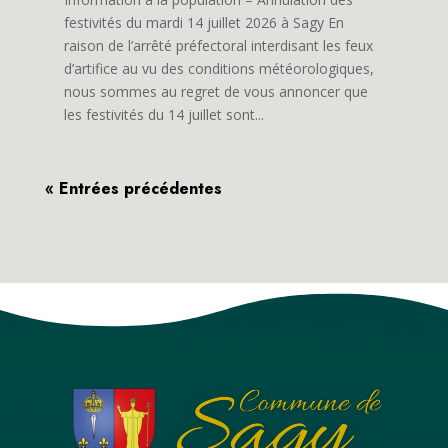
festivités du mardi 14 juillet 2026 à Sagy En
raison de l’arrêté préfectoral interdisant les feux
d’artifice au vu des conditions météorologiques,
nous sommes au regret de vous annoncer que
les festivités du 14 juillet sont...
« Entrées précédentes