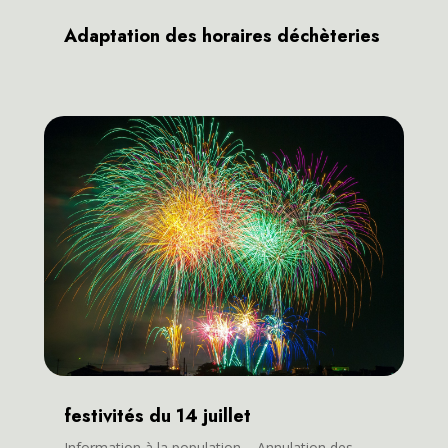
Adaptation des horaires déchèteries
festivités du 14 juillet
Information à la population – Annulation des