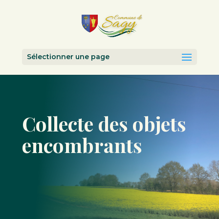
Sélectionner une page
Collecte des objets
encombrants