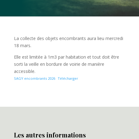
La collecte des objets encombrants aura lieu mercredi
18 mars.
Elle est limitée à 1m3 par habitation et tout doit être
sorti la veille en bordure de voirie de manière
accessible.
SAGY encombrants 2026
Télécharger
Les autres informations