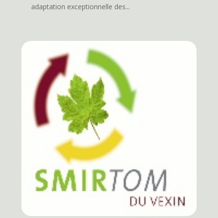
adaptation exceptionnelle des...