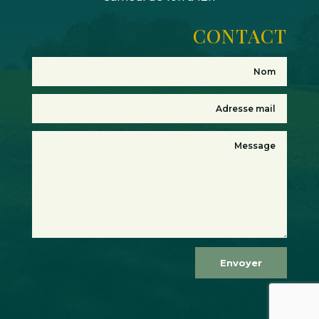
CONTACT
Envoyer