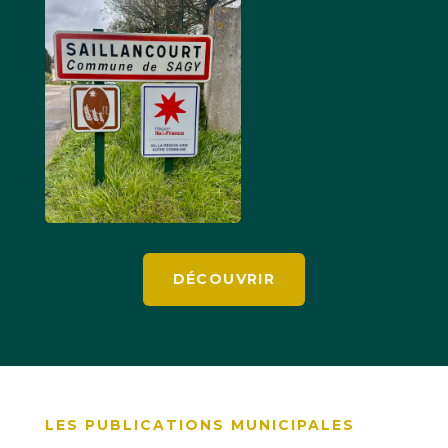
DÉCOUVRIR
LES PUBLICATIONS MUNICIPALES