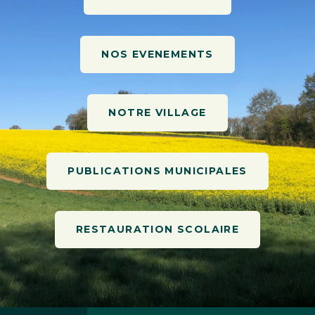
NOS EVENEMENTS
NOTRE VILLAGE
PUBLICATIONS MUNICIPALES
RESTAURATION SCOLAIRE