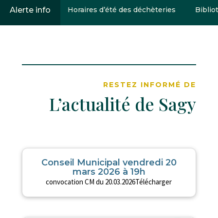
Alerte info
Horaires d’été des déchèteries
Bibliothèqu
RESTEZ INFORMÉ DE
L’actualité de Sagy
Conseil Municipal vendredi 20
mars 2026 à 19h
convocation CM du 20.03.2026Télécharger