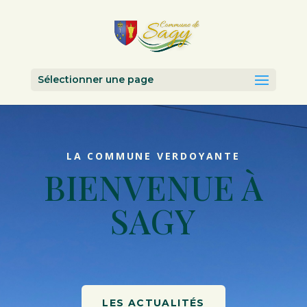
Sélectionner une page
LA COMMUNE VERDOYANTE
BIENVENUE À
SAGY
LES ACTUALITÉS