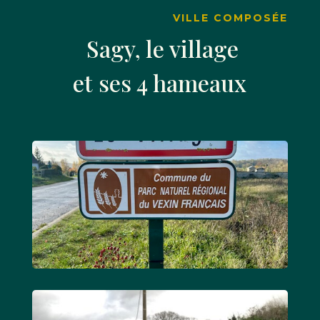
VILLE COMPOSÉE
Sagy, le village
et ses 4 hameaux