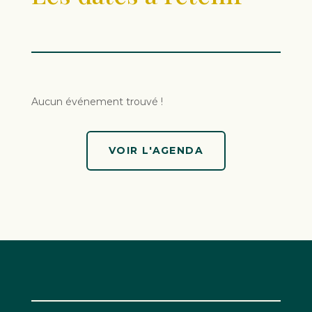
Aucun événement trouvé !
VOIR L'AGENDA