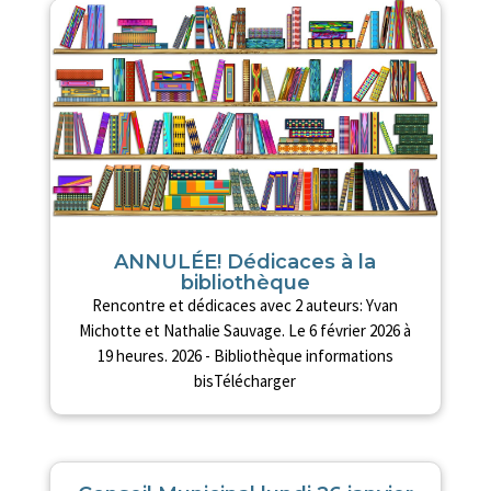
ANNULÉE! Dédicaces à la
bibliothèque
Rencontre et dédicaces avec 2 auteurs: Yvan
Michotte et Nathalie Sauvage. Le 6 février 2026 à
19 heures. 2026 - Bibliothèque informations
bisTélécharger