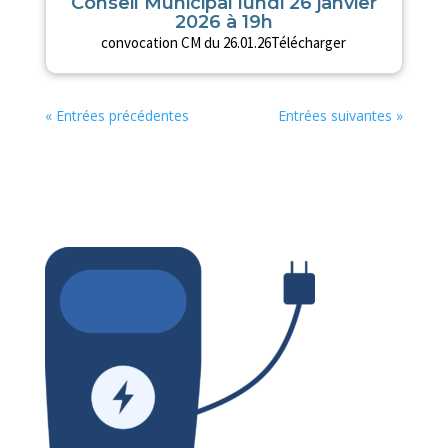
Conseil Municipal lundi 26 janvier
2026 à 19h
convocation CM du 26.01.26Télécharger
« Entrées précédentes
Entrées suivantes »