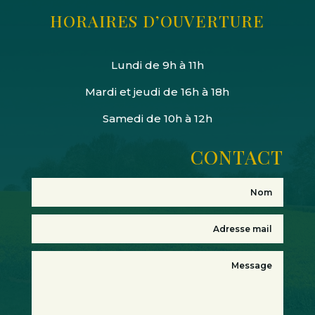
HORAIRES D’OUVERTURE
Lundi de 9h à 11h
Mardi et jeudi de 16h à 18h
Samedi de 10h à 12h
CONTACT