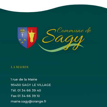
LA MAIRIE
1 rue de la Mairie
95450 SAGY LE VILLAGE
Tél. 01 34 66 39 40
Fax 01 34 66 39 10
mairie.sagy@orange.fr