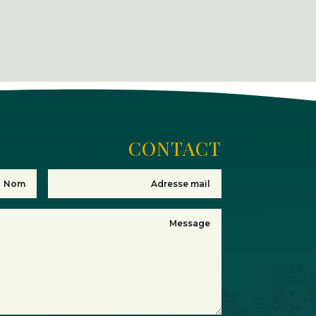
CONTACT