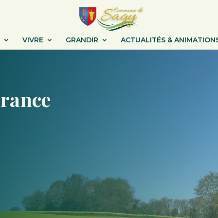
VIVRE
GRANDIR
ACTUALITÉS & ANIMATION
France