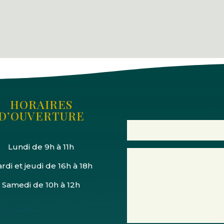
HORAIRES
D’OUVERTURE
Lundi de 9h à 11h
rdi et jeudi de 16h à 18h
Samedi de 10h à 12h