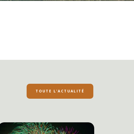
TOUTE L'ACTUALITÉ