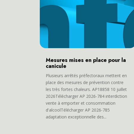
Mesures mises en place pour la
canicule
Plusieurs arrêtés préfectoraux mettent en
place des mesures de prévention contre
les très fortes chaleurs. AP18858 10 juillet
2026Télécharger AP 2026-784 interdiction
vente à emporter et consommation
d'alcoolTélécharger AP 2026-785
adaptation exceptionnelle des...