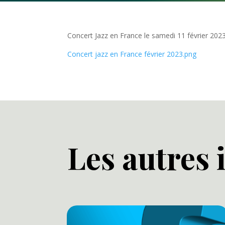
Concert Jazz en France le samedi 11 février 2023
Concert jazz en France février 2023.png
Les autres