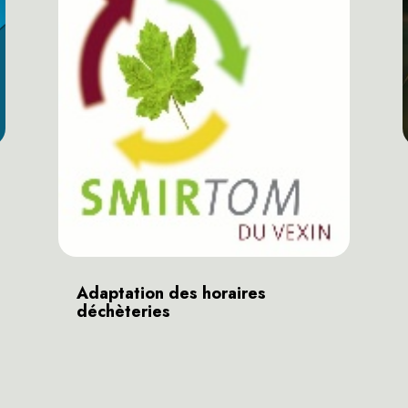
Adaptation des horaires
déchèteries