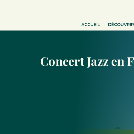
ACCUEIL
DÉCOUVRIR
Concert Jazz en 