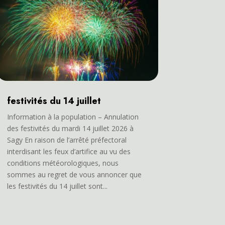
festivités du 14 juillet
Information à la population – Annulation
des festivités du mardi 14 juillet 2026 à
Sagy En raison de l’arrêté préfectoral
interdisant les feux d’artifice au vu des
conditions météorologiques, nous
sommes au regret de vous annoncer que
les festivités du 14 juillet sont...