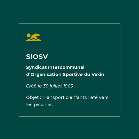

SIOSV
Syndicat Intercommunal
d’Organisation Sportive du Vexin
Créé le 30 juillet 1965
Objet : Transport d’enfants l’été vers
les piscines