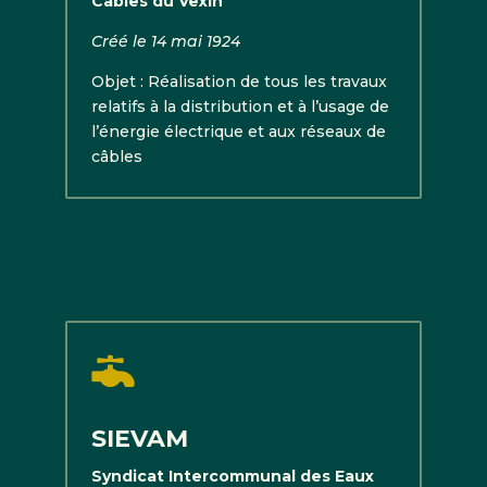
Câbles du Vexin
Créé le 14 mai 1924
Objet : Réalisation de tous les travaux
relatifs à la distribution et à l’usage de
l’énergie électrique et aux réseaux de
câbles

SIEVAM
Syndicat Intercommunal des Eaux