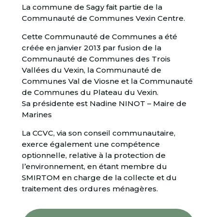
La commune de Sagy fait partie de la
Communauté de Communes Vexin Centre.
Cette Communauté de Communes a été
créée en janvier 2013 par fusion de la
Communauté de Communes des Trois
Vallées du Vexin, la Communauté de
Communes Val de Viosne et la Communauté
de Communes du Plateau du Vexin.
Sa présidente est Nadine NINOT – Maire de
Marines
La CCVC, via son conseil communautaire,
exerce également une compétence
optionnelle, relative à la protection de
l’environnement, en étant membre du
SMIRTOM en charge de la collecte et du
traitement des ordures ménagères.