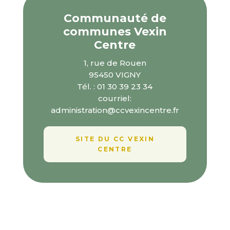
Communauté de
communes Vexin
Centre
1, rue de Rouen
95450 VIGNY
Tél. : 01 30 39 23 34
courriel:
administration@ccvexincentre.fr
SITE DU CC VEXIN
CENTRE