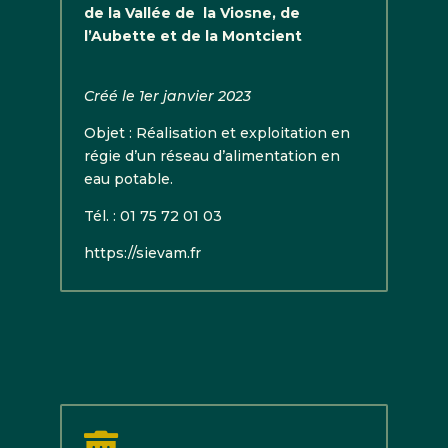
de la Vallée de la Viosne, de
l’Aubette et de la Montcient
Créé le 1er janvier 2023
Objet : Réalisation et exploitation en
régie d’un réseau d’alimentation en
eau potable.
Tél. : 01 75 72 01 03
https://sievam.fr