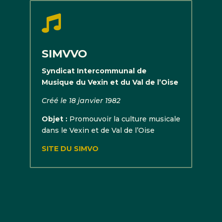

SIMVVO
Syndicat Intercommunal de
Musique du Vexin et du Val de l’Oise
Créé le 18 janvier 1982
Objet :
Promouvoir la culture musicale
dans le Vexin et de Val de l’Oise
SITE DU SIMVO