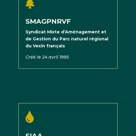

SMAGPNRVF
Syndicat Mixte d’Aménagement et
de Gestion du Parc naturel régional
du Vexin français
Créé le 24 avril 1995

SIAA