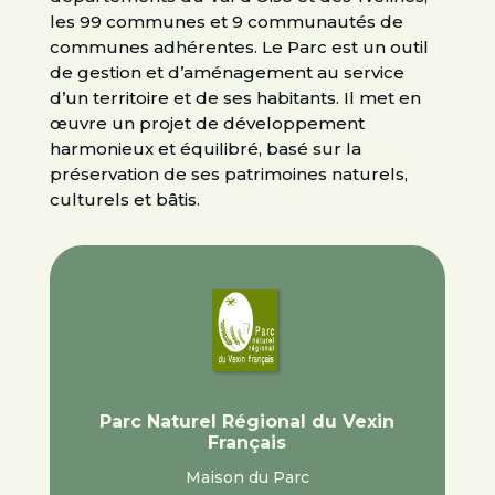
les 99 communes et 9 communautés de
communes adhérentes. Le Parc est un outil
de gestion et d’aménagement au service
d’un territoire et de ses habitants. Il met en
œuvre un projet de développement
harmonieux et équilibré, basé sur la
préservation de ses patrimoines naturels,
culturels et bâtis.
Parc Naturel Régional du Vexin
Français
Maison du Parc