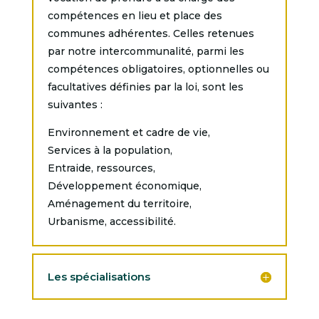
compétences en lieu et place des
communes adhérentes. Celles retenues
par notre intercommunalité, parmi les
compétences obligatoires, optionnelles ou
facultatives définies par la loi, sont les
suivantes :
Environnement et cadre de vie,
Services à la population,
Entraide, ressources,
Développement économique,
Aménagement du territoire,
Urbanisme, accessibilité.
Les spécialisations