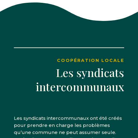
COOPÉRATION LOCALE
Les syndicats
intercommunaux
Les syndicats intercommunaux ont été créés
pour prendre en charge les problèmes
qu’une commune ne peut assumer seule.