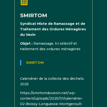

SMIRTOM
Syndicat Mixte de Ramassage et de
Traitement des Ordures Ménagères
du Vexin
Objet :
Ramassage, tri sélectif et
traitement des ordures ménagères
SMIRTOM
Calendrier de la collecte des déchets
2025
https://smirtomduvexin.net/.wp-
content/uploads/2025/01/calendrier-
02-Boissy-Longuesse-Montgeroult-