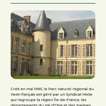
Créé en mai 1995, le Parc naturel régional du
Vexin français est géré par un Syndicat Mixte
qui regroupe la région Île-de-France, les
départements du Val d’Oise et des Yvelines,