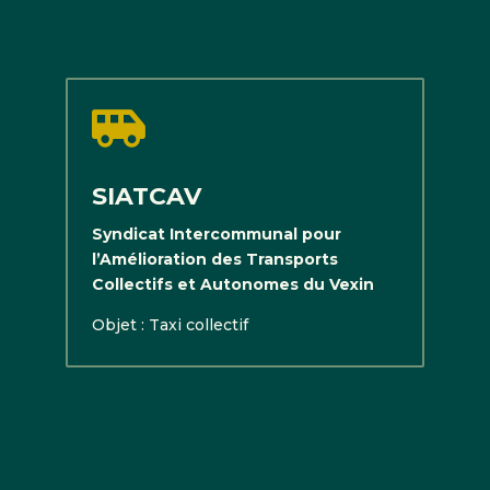

SIATCAV
Syndicat Intercommunal pour
l’Amélioration des Transports
Collectifs et Autonomes du Vexin
Objet : Taxi collectif