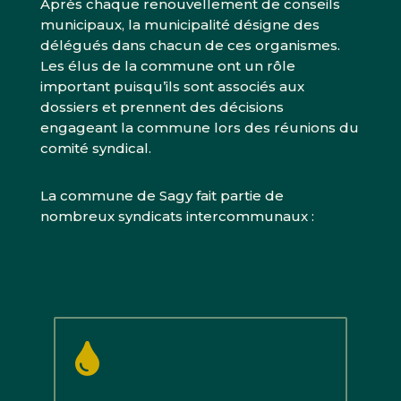
Après chaque renouvellement de conseils
municipaux, la municipalité désigne des
délégués dans chacun de ces organismes.
Les élus de la commune ont un rôle
important puisqu’ils sont associés aux
dossiers et prennent des décisions
engageant la commune lors des réunions du
comité syndical.
La commune de Sagy fait partie de
nombreux syndicats intercommunaux :
