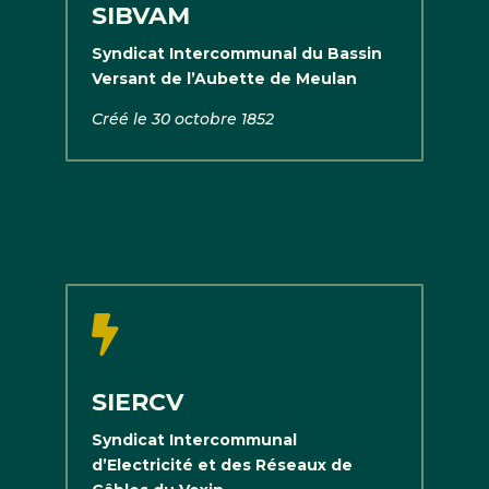
SIBVAM
Syndicat Intercommunal du Bassin
Versant de l’Aubette de Meulan
Créé le 30 octobre 1852

SIERCV
Syndicat Intercommunal
d’Electricité et des Réseaux de