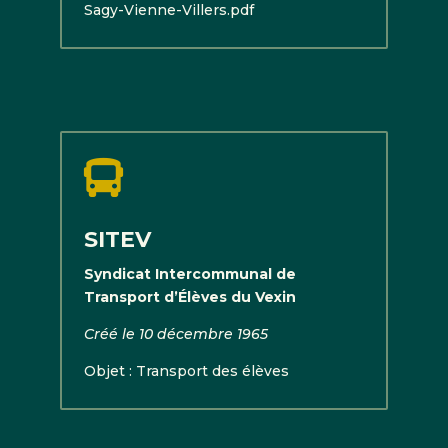
Sagy-Vienne-Villers.pdf

SITEV
Syndicat Intercommunal de
Transport d’Élèves du Vexin
Créé le 10 décembre 1965
Objet : Transport des élèves