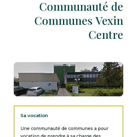
Communauté de
Communes Vexin
Centre
Sa vocation
Une communauté de communes a pour
vocation de prendre à sa charge des