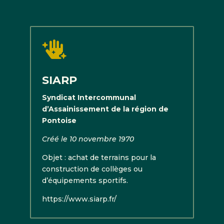

SIARP
Syndicat Intercommunal
d’Assainissement de la région de
Pontoise
Créé le 10 novembre 1970
Objet : achat de terrains pour la
construction de collèges ou
d’équipements sportifs.
https://www.siarp.fr/