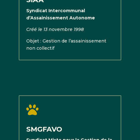
Syndicat Intercommunal
d’Assainissement Autonome
Créé le 13 novembre 1998
Objet : Gestion de l’assainissement
non collectif

SMGFAVO