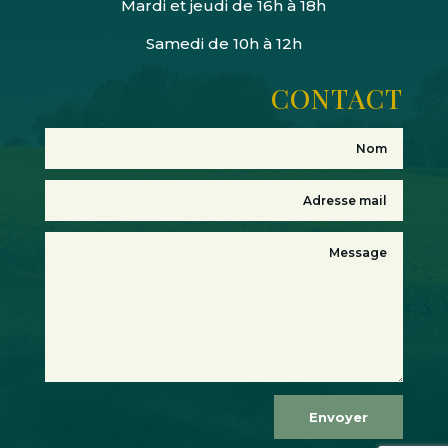
Mardi et jeudi de 16h à 18h
Samedi de 10h à 12h
CONTACT
Envoyer