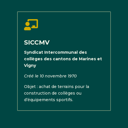

SICCMV
Syndicat Intercommunal des
collèges des cantons de Marines et
Vigny
Créé le 10 novembre 1970
Objet : achat de terrains pour la
construction de collèges ou
d’équipements sportifs.