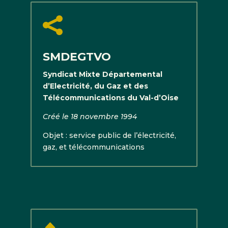

SMDEGTVO
Syndicat Mixte Départemental
d’Electricité, du Gaz et des
Télécommunications du Val-d’Oise
Créé le 18 novembre 1994
Objet : service public de l’électricité,
gaz, et télécommunications