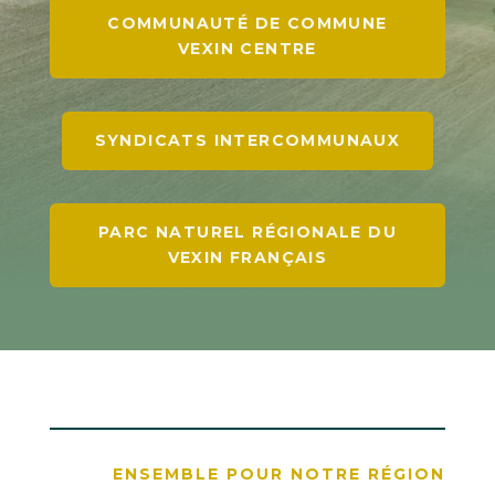
COMMUNAUTÉ DE COMMUNE
VEXIN CENTRE
SYNDICATS INTERCOMMUNAUX
PARC NATUREL RÉGIONALE DU
VEXIN FRANÇAIS
ENSEMBLE POUR NOTRE RÉGION