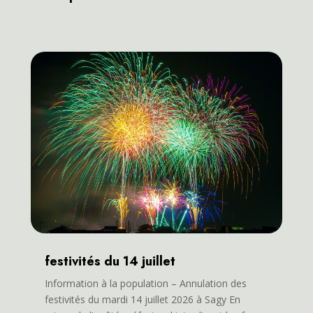
festivités du 14 juillet
Information à la population – Annulation des
festivités du mardi 14 juillet 2026 à Sagy En