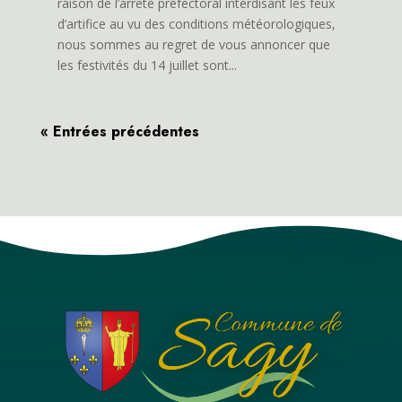
raison de l’arrêté préfectoral interdisant les feux
d’artifice au vu des conditions météorologiques,
nous sommes au regret de vous annoncer que
les festivités du 14 juillet sont...
« Entrées précédentes