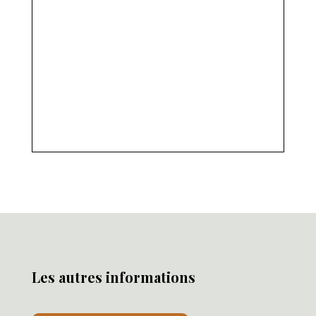
Les autres informations