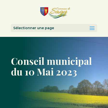
Sélectionner une page
Conseil municipal
du 10 Mai 2023