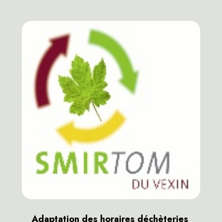
Adaptation des horaires déchèteries