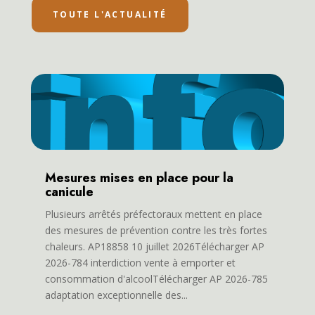
TOUTE L'ACTUALITÉ
Mesures mises en place pour la
canicule
Plusieurs arrêtés préfectoraux mettent en place
des mesures de prévention contre les très fortes
chaleurs. AP18858 10 juillet 2026Télécharger AP
2026-784 interdiction vente à emporter et
consommation d'alcoolTélécharger AP 2026-785
adaptation exceptionnelle des...