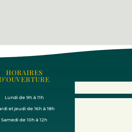
HORAIRES
D’OUVERTURE
Lundi de 9h à 11h
rdi et jeudi de 16h à 18h
Samedi de 10h à 12h