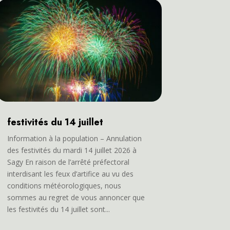
festivités du 14 juillet
Information à la population – Annulation
des festivités du mardi 14 juillet 2026 à
Sagy En raison de l’arrêté préfectoral
interdisant les feux d’artifice au vu des
conditions météorologiques, nous
sommes au regret de vous annoncer que
les festivités du 14 juillet sont...