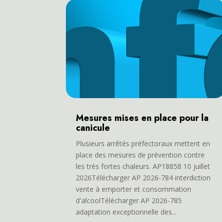
Mesures mises en place pour la
canicule
Plusieurs arrêtés préfectoraux mettent en
place des mesures de prévention contre
les très fortes chaleurs. AP18858 10 juillet
2026Télécharger AP 2026-784 interdiction
vente à emporter et consommation
d'alcoolTélécharger AP 2026-785
adaptation exceptionnelle des...