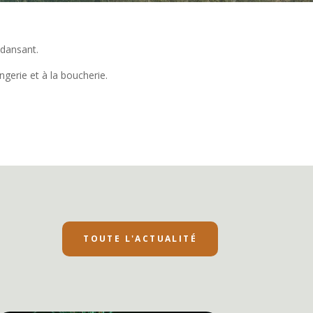
 dansant.
ngerie et à la boucherie.
TOUTE L'ACTUALITÉ