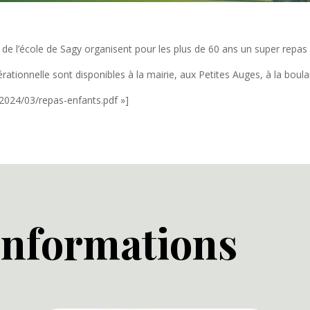
s de l’école de Sagy organisent pour les plus de 60 ans un super repas
nérationnelle sont disponibles à la mairie, aux Petites Auges, à la boula
/2024/03/repas-enfants.pdf »]
 informations