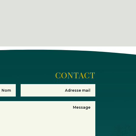
CONTACT