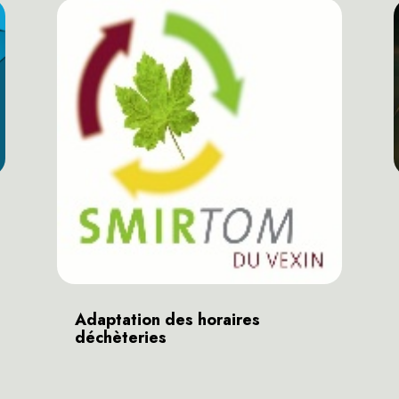
Adaptation des horaires
déchèteries