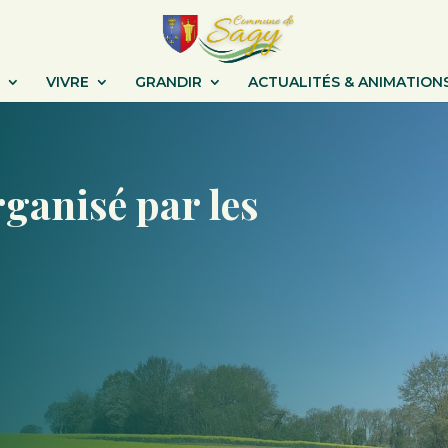
VIVRE
GRANDIR
ACTUALITÉS & ANIMATION
ganisé par les