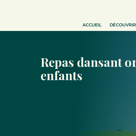
ACCUEIL
DÉCOUVRIR
Repas dansant or
enfants