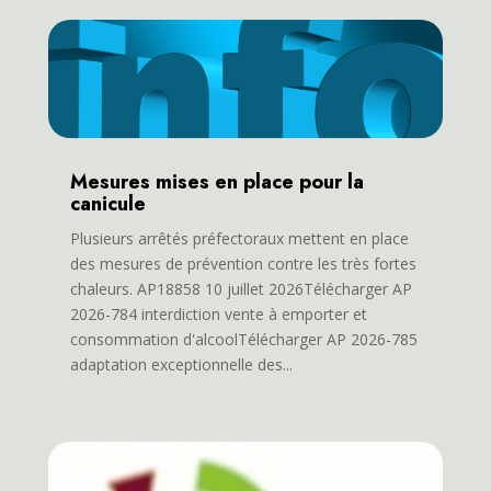
Mesures mises en place pour la
canicule
Plusieurs arrêtés préfectoraux mettent en place
des mesures de prévention contre les très fortes
chaleurs. AP18858 10 juillet 2026Télécharger AP
2026-784 interdiction vente à emporter et
consommation d'alcoolTélécharger AP 2026-785
adaptation exceptionnelle des...