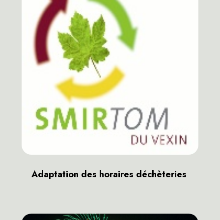
Adaptation des horaires déchèteries