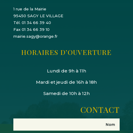
1 rue de la Mairie
95450 SAGY LE VILLAGE
Tél. 01 34 66 39 40
Fax 01 34 66 39 10
mairie.sagy@orange.fr
HORAIRES D’OUVERTURE
Lundi de 9h à 11h
Mardi et jeudi de 16h à 18h
Samedi de 10h à 12h
CONTACT