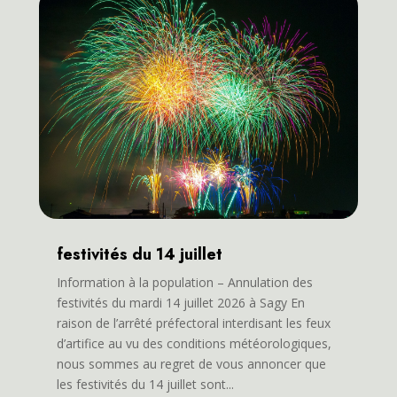
festivités du 14 juillet
Information à la population – Annulation des
festivités du mardi 14 juillet 2026 à Sagy En
raison de l’arrêté préfectoral interdisant les feux
d’artifice au vu des conditions météorologiques,
nous sommes au regret de vous annoncer que
les festivités du 14 juillet sont...