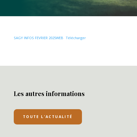
SAGY INFOS FEVRIER 2025WEB
Télécharger
Les autres informations
TOUTE L'ACTUALITÉ