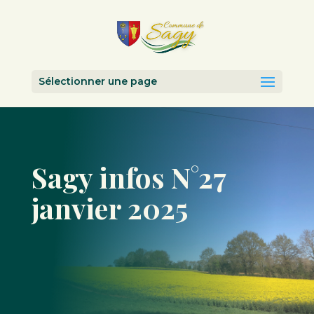
Sélectionner une page
Sagy infos N°27
janvier 2025