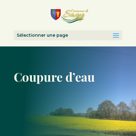
Sélectionner une page
Coupure d’eau