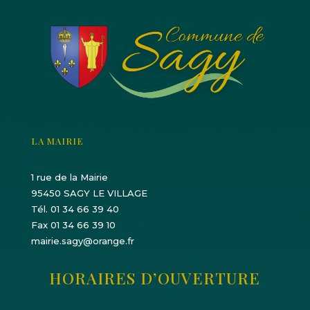
LA MAIRIE
1 rue de la Mairie
95450 SAGY LE VILLAGE
Tél. 01 34 66 39 40
Fax 01 34 66 39 10
mairie.sagy@orange.fr
HORAIRES D’OUVERTURE