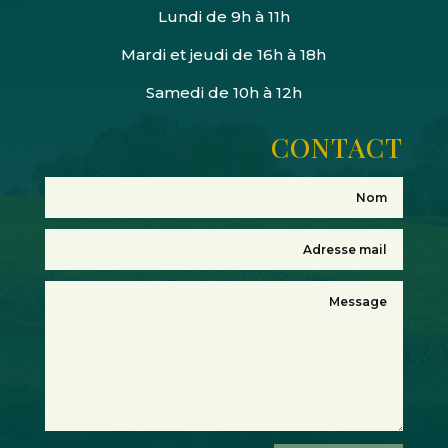
Lundi de 9h à 11h
Mardi et jeudi de 16h à 18h
Samedi de 10h à 12h
CONTACT