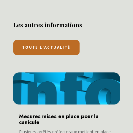
Les autres informations
TOUTE L'ACTUALITÉ
Mesures mises en place pour la
canicule
Plusieurs arrêtés préfectoraux mettent en place