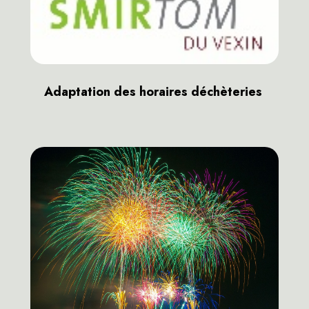
Adaptation des horaires déchèteries