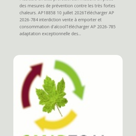
des mesures de prévention contre les très fortes
chaleurs. AP18858 10 juillet 2026Télécharger AP
2026-784 interdiction vente à emporter et
consommation d'alcoolTélécharger AP 2026-785
adaptation exceptionnelle des...