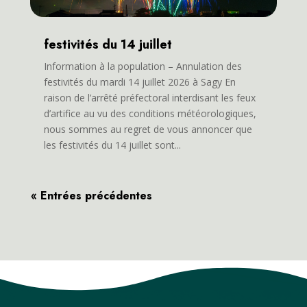
festivités du 14 juillet
Information à la population – Annulation des
festivités du mardi 14 juillet 2026 à Sagy En
raison de l’arrêté préfectoral interdisant les feux
d’artifice au vu des conditions météorologiques,
nous sommes au regret de vous annoncer que
les festivités du 14 juillet sont...
« Entrées précédentes