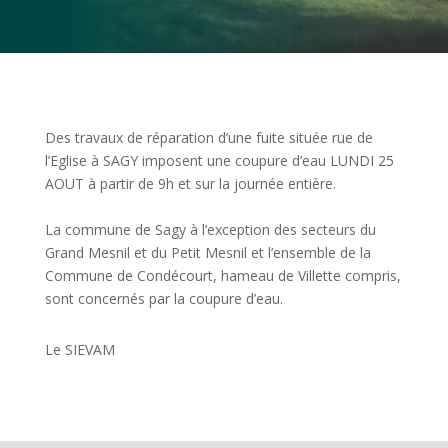
Des travaux de réparation d’une fuite située rue de
l’Eglise à SAGY imposent une coupure d’eau LUNDI 25
AOUT à partir de 9h et sur la journée entière.
La commune de Sagy à l’exception des secteurs du
Grand Mesnil et du Petit Mesnil et l’ensemble de la
Commune de Condécourt, hameau de Villette compris,
sont concernés par la coupure d’eau.
Le SIEVAM