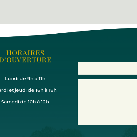
HORAIRES
D’OUVERTURE
Lundi de 9h à 11h
rdi et jeudi de 16h à 18h
Samedi de 10h à 12h