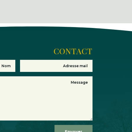
CONTACT
Envoyer