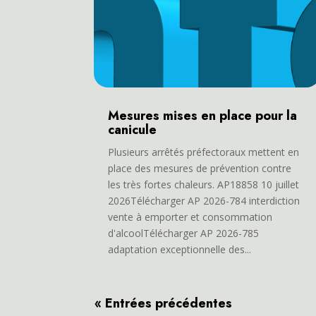
Mesures mises en place pour la
canicule
Plusieurs arrêtés préfectoraux mettent en
place des mesures de prévention contre
les très fortes chaleurs. AP18858 10 juillet
2026Télécharger AP 2026-784 interdiction
vente à emporter et consommation
d'alcoolTélécharger AP 2026-785
adaptation exceptionnelle des...
« Entrées précédentes