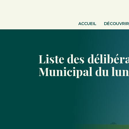
ACCUEIL
DÉCOUVRIR
Liste des délibér
Municipal du lun