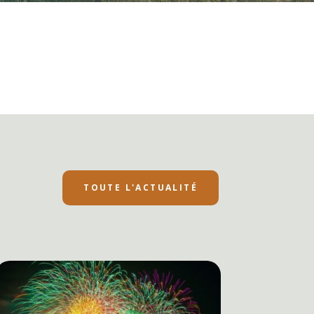
TOUTE L'ACTUALITÉ