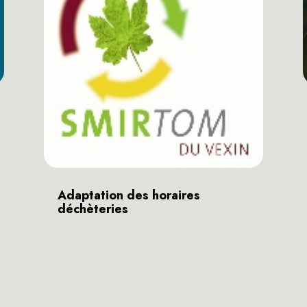
Adaptation des horaires
déchèteries