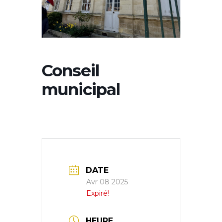
Conseil
municipal
DATE
Avr 08 2025
Expiré!
HEURE