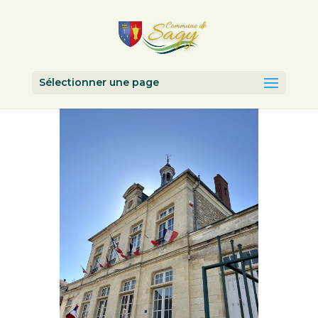
Sélectionner une page