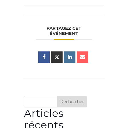
PARTAGEZ CET
ÉVÉNEMENT
Rechercher
Articles
récents