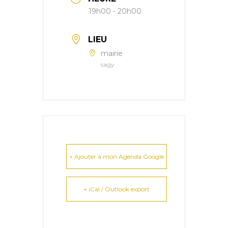
19h00 - 20h00
LIEU
mairie
sagy
+ Ajouter à mon Agenda Google
+ iCal / Outlook export