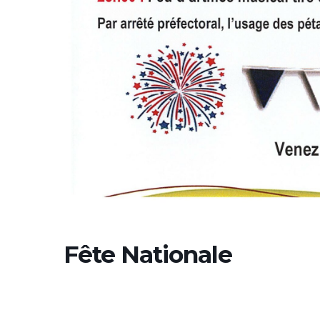
Fête Nationale