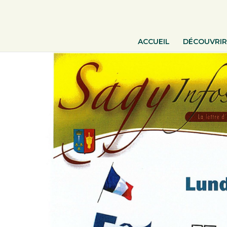
ACCUEIL
DÉCOUVRIR