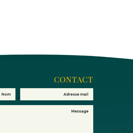
CONTACT