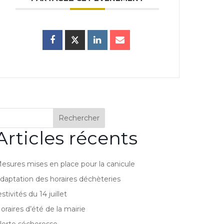
Rechercher
Articles récents
esures mises en place pour la canicule
daptation des horaires déchèteries
estivités du 14 juillet
oraires d’été de la mairie