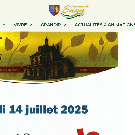
VIVRE
GRANDIR
ACTUALITÉS & ANIMATION