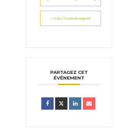
+ iCal / Outlook export
PARTAGEZ CET
ÉVÉNEMENT