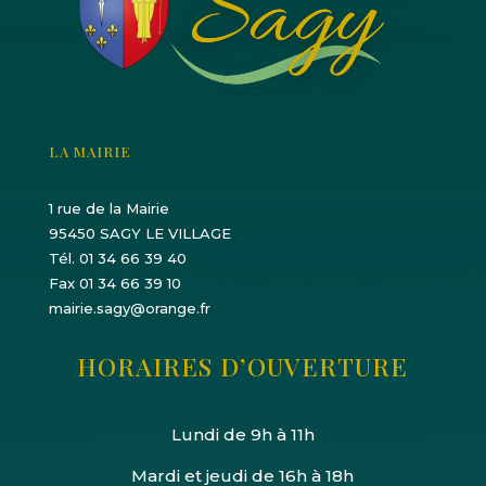
LA MAIRIE
1 rue de la Mairie
95450 SAGY LE VILLAGE
Tél. 01 34 66 39 40
Fax 01 34 66 39 10
mairie.sagy@orange.fr
HORAIRES D’OUVERTURE
Lundi de 9h à 11h
Mardi et jeudi de 16h à 18h