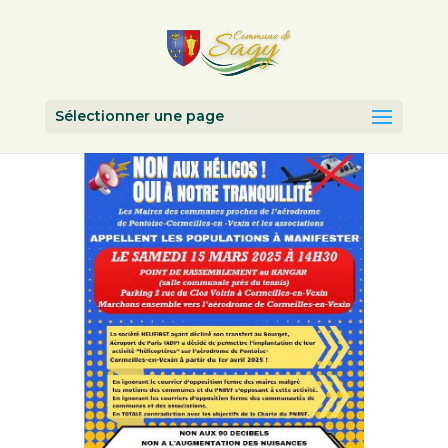
Sélectionner une page