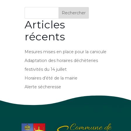
Rechercher
Articles
récents
Mesures mises en place pour la canicule
Adaptation des horaires déchèteries
festivités du 14 juillet
Horaires d’été de la mairie
Alerte sécheresse