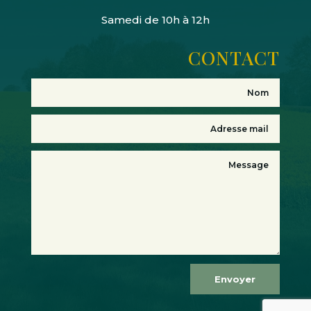
Samedi de 10h à 12h
CONTACT
Envoyer