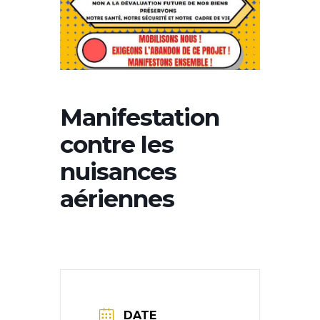
Manifestation
contre les
nuisances
aériennes
DATE