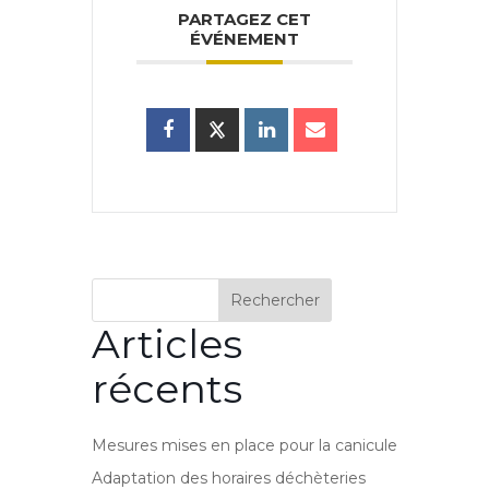
PARTAGEZ CET
ÉVÉNEMENT
Rechercher
Articles
récents
Mesures mises en place pour la canicule
Adaptation des horaires déchèteries