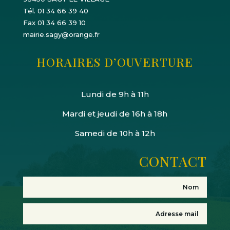
Tél. 01 34 66 39 40
Fax 01 34 66 39 10
mairie.sagy@orange.fr
HORAIRES D’OUVERTURE
Lundi de 9h à 11h
Mardi et jeudi de 16h à 18h
Samedi de 10h à 12h
CONTACT