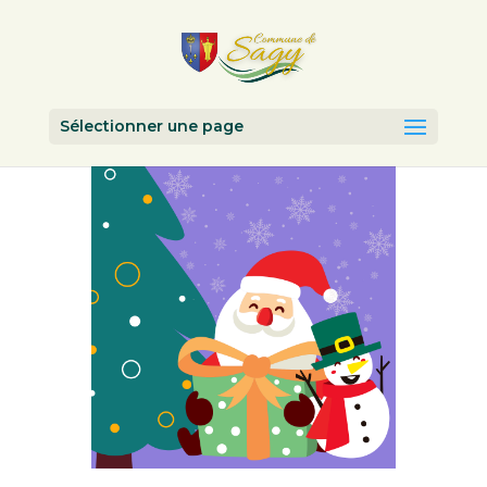
Sélectionner une page