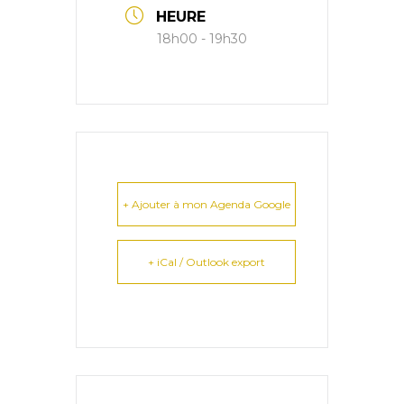
HEURE
18h00 - 19h30
+ Ajouter à mon Agenda Google
+ iCal / Outlook export