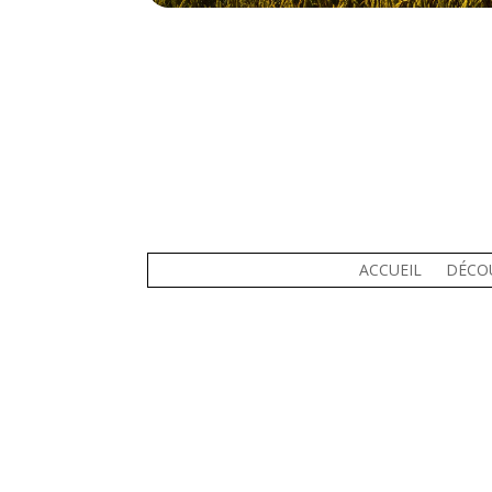
ACCUEIL
DÉCO