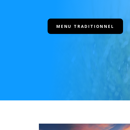
MENU TRADITIONNEL