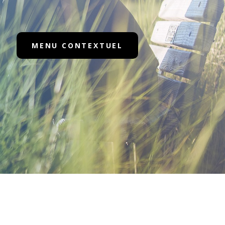
MENU CONTEXTUEL