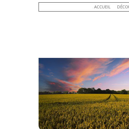
ACCUEIL
DÉCO