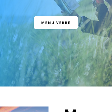
MENU VERBE