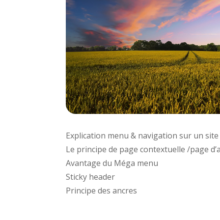
Explication menu & navigation sur un site
Le principe de page contextuelle /page d’
Avantage du Méga menu
Sticky header
Principe des ancres