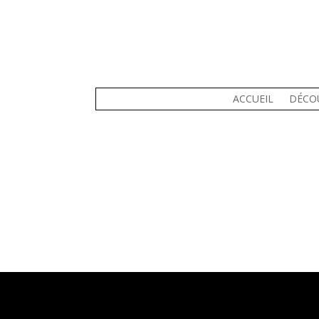
ACCUEIL
DÉCO