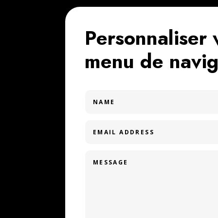
Personnaliser 
menu de navig