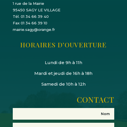
1 rue de la Mairie
95450 SAGY LE VILLAGE
Tél. 01 34 66 39 40
Fax 01 34 66 39 10
mairie.sagy@orange.fr
HORAIRES D’OUVERTURE
Lundi de 9h à 11h
Mardi et jeudi de 16h à 18h
Samedi de 10h à 12h
CONTACT