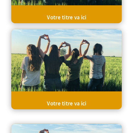
Votre titre va ici
Votre titre va ici