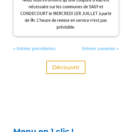
nécessaire sur les communes de SAGY et
CONDECOURT le MERCREDI 1ER JUILLET à partir
de 9h. L’heure de remise en service n’est pas
prévisible.
« Entrées précédentes
Entrées suivantes »
Découvrir
Menu en 1 clic !