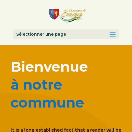
Sélectionner une page
Bienvenue
à notre
commune
It is a long established fact that a reader will be