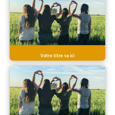
Votre titre va ici