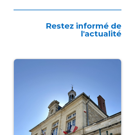
Restez informé de
l'actualité