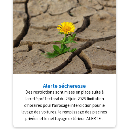
Alerte sécheresse
Des restrictions sont mises en place suite à
l'arrêté préfectoral du 24 juin 2026: limitation
d'horaires pour l'arrosage interdiction pour le
lavage des voitures, le remplissage des piscines
privées et le nettoyage extérieur. ALERTE...