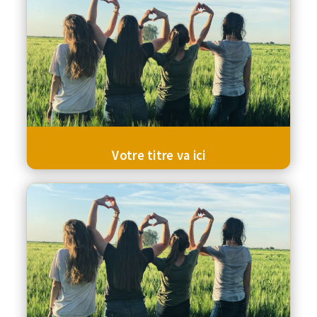
Votre titre va ici