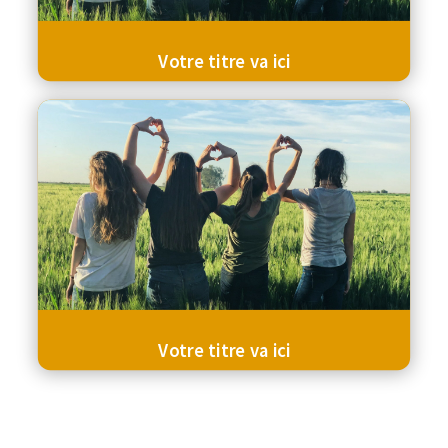
Votre titre va ici
Votre titre va ici