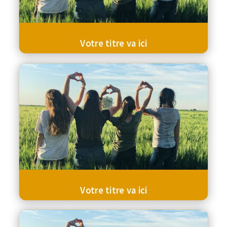
Votre titre va ici
Votre titre va ici