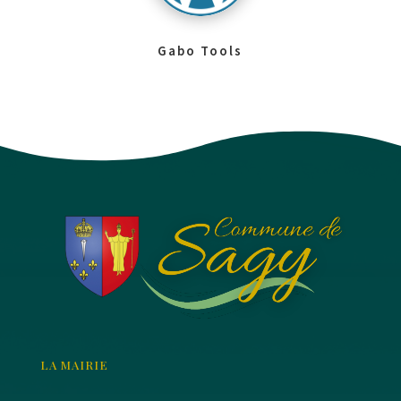
Gabo Tools
LA MAIRIE