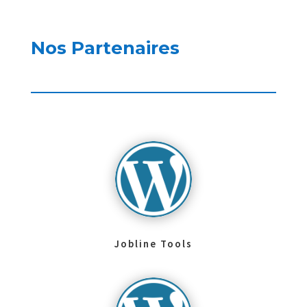
Nos Partenaires
Jobline Tools