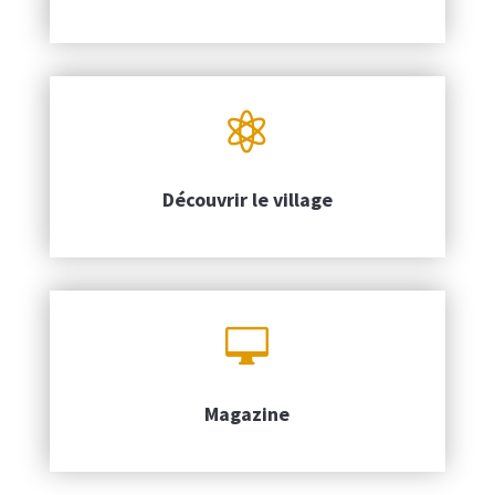

Découvrir le village

Magazine