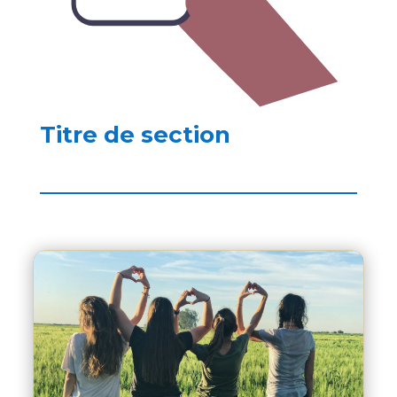
Titre de section