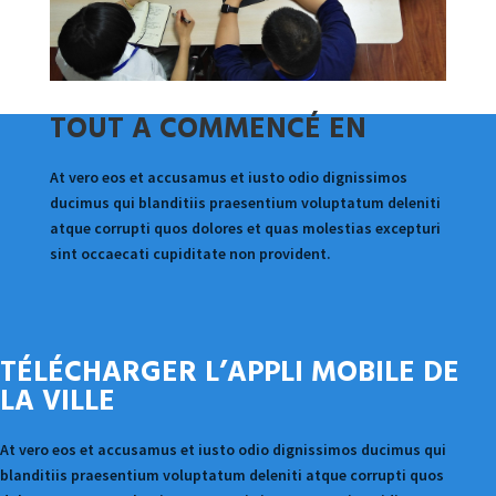
TOUT A COMMENCÉ EN
At vero eos et accusamus et iusto odio dignissimos
ducimus qui blanditiis praesentium voluptatum deleniti
atque corrupti quos dolores et quas molestias excepturi
sint occaecati cupiditate non provident.
TÉLÉCHARGER L’APPLI MOBILE DE
LA VILLE
At vero eos et accusamus et iusto odio dignissimos ducimus qui
blanditiis praesentium voluptatum deleniti atque corrupti quos