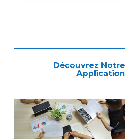
Découvrez Notre
Application