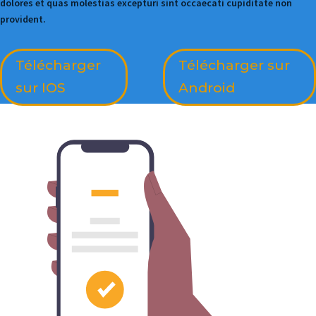
dolores et quas molestias excepturi sint occaecati cupiditate non
provident.
Télécharger
Télécharger sur
sur IOS
Android