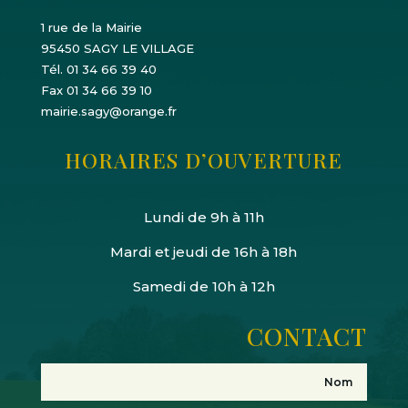
1 rue de la Mairie
95450 SAGY LE VILLAGE
Tél. 01 34 66 39 40
Fax 01 34 66 39 10
mairie.sagy@orange.fr
HORAIRES D’OUVERTURE
Lundi de 9h à 11h
Mardi et jeudi de 16h à 18h
Samedi de 10h à 12h
CONTACT