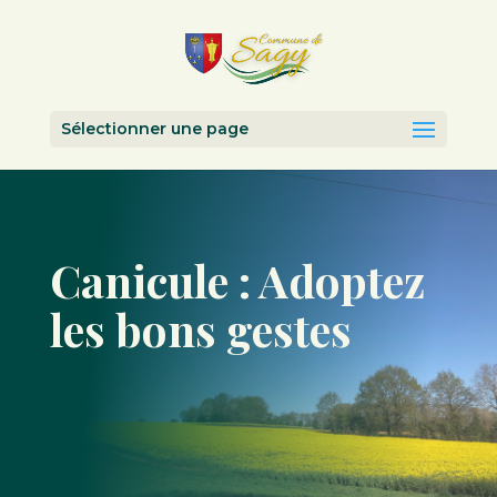
Sélectionner une page
Canicule : Adoptez
les bons gestes