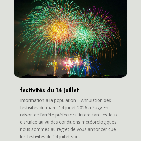
festivités du 14 juillet
Information à la population – Annulation des
festivités du mardi 14 juillet 2026 à Sagy En
raison de l’arrêté préfectoral interdisant les feux
d’artifice au vu des conditions météorologiques,
nous sommes au regret de vous annoncer que
les festivités du 14 juillet sont...