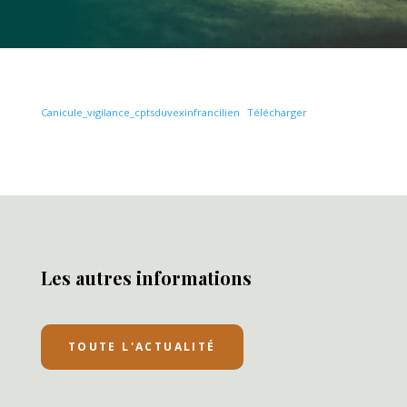
Canicule_vigilance_cptsduvexinfrancilien
Télécharger
Les autres informations
TOUTE L'ACTUALITÉ