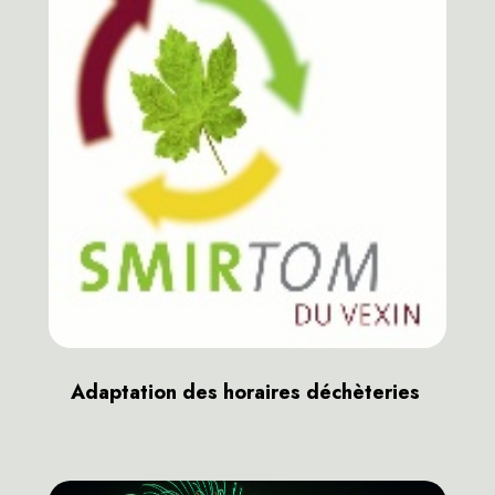
Adaptation des horaires déchèteries