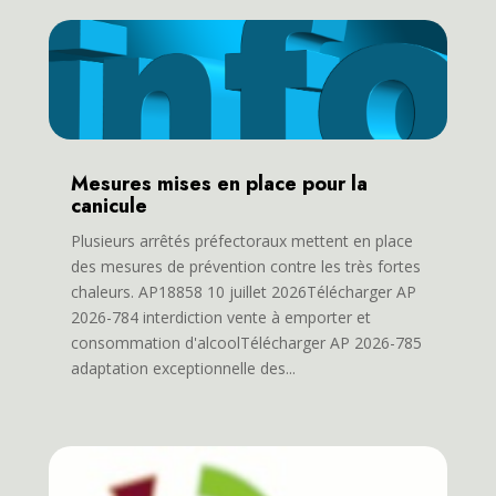
Mesures mises en place pour la
canicule
Plusieurs arrêtés préfectoraux mettent en place
des mesures de prévention contre les très fortes
chaleurs. AP18858 10 juillet 2026Télécharger AP
2026-784 interdiction vente à emporter et
consommation d'alcoolTélécharger AP 2026-785
adaptation exceptionnelle des...