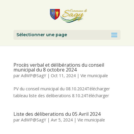
Sélectionner une page
Procès verbal et délibérations du conseil
municipal du 8 octobre 2024
par
AdWP@SagY
|
Oct 11, 2024
|
Vie municipale
PV du conseil municipal du 08.10.2024Télécharger
tableau liste des deliberations 8.10.24Télécharger
Liste des déliberations du 05 Avril 2024
par
AdWP@SagY
|
Avr 5, 2024
|
Vie municipale