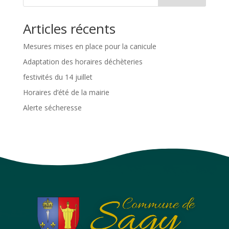
Articles récents
Mesures mises en place pour la canicule
Adaptation des horaires déchèteries
festivités du 14 juillet
Horaires d’été de la mairie
Alerte sécheresse