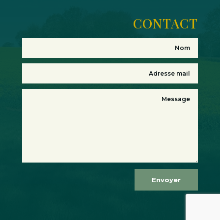
CONTACT
Envoyer