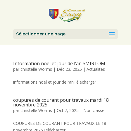
Sélectionner une page
Information noël et jour de l’an SMIRTOM
par
christelle Worms
|
Déc 23, 2025
|
Actualités
informations noël et jour de l’anTélécharger
coupures de courant pour travaux mardi 18
novembre 2025
par
christelle Worms
|
Oct 7, 2025
|
Non classé
COUPURES DE COURANT POUR TRAVAUX LE 18
novembre 2025Télécharger