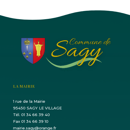
LA MAIRIE
1 rue de la Mairie
95450 SAGY LE VILLAGE
Tél. 01 34 66 39 40
Fax 01 34 66 39 10
mairie.sagy@orange.fr