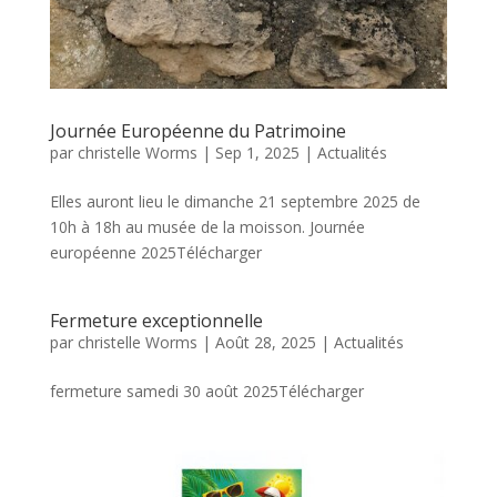
Journée Européenne du Patrimoine
par
christelle Worms
|
Sep 1, 2025
|
Actualités
Elles auront lieu le dimanche 21 septembre 2025 de
10h à 18h au musée de la moisson. Journée
européenne 2025Télécharger
Fermeture exceptionnelle
par
christelle Worms
|
Août 28, 2025
|
Actualités
fermeture samedi 30 août 2025Télécharger