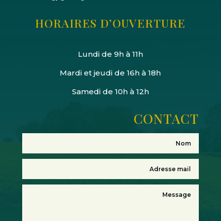
HORAIRES D’OUVERTURE
Lundi de 9h à 11h
Mardi et jeudi de 16h à 18h
Samedi de 10h à 12h
CONTACT