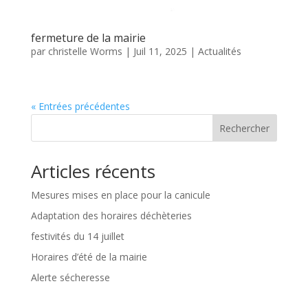
fermeture de la mairie
par
christelle Worms
|
Juil 11, 2025
|
Actualités
« Entrées précédentes
Rechercher
Articles récents
Mesures mises en place pour la canicule
Adaptation des horaires déchèteries
festivités du 14 juillet
Horaires d’été de la mairie
Alerte sécheresse