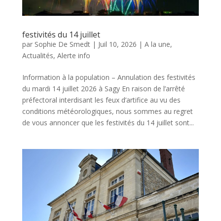
festivités du 14 juillet
par
Sophie De Smedt
|
Juil 10, 2026
|
A la une
,
Actualités
,
Alerte info
Information à la population – Annulation des festivités
du mardi 14 juillet 2026 à Sagy En raison de l’arrêté
préfectoral interdisant les feux d’artifice au vu des
conditions météorologiques, nous sommes au regret
de vous annoncer que les festivités du 14 juillet sont...