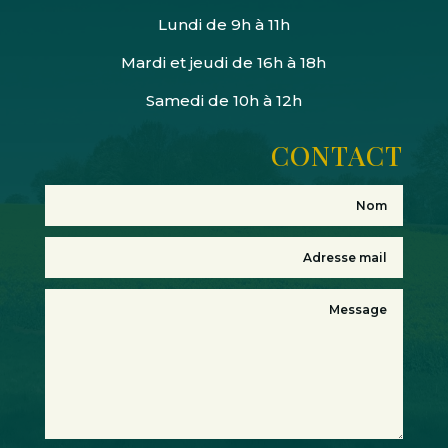
Lundi de 9h à 11h
Mardi et jeudi de 16h à 18h
Samedi de 10h à 12h
CONTACT