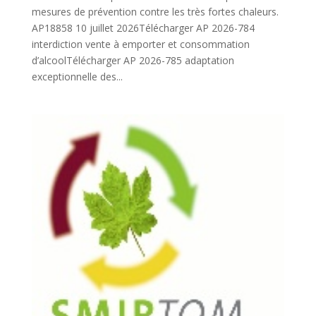
mesures de prévention contre les très fortes chaleurs.
AP18858 10 juillet 2026Télécharger AP 2026-784
interdiction vente à emporter et consommation
d’alcoolTélécharger AP 2026-785 adaptation
exceptionnelle des...