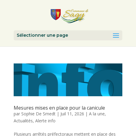
Sélectionner une page
Mesures mises en place pour la canicule
par
Sophie De Smedt
|
Juil 11, 2026
|
A la une
,
Actualités
,
Alerte info
Plusieurs arrêtés préfectoraux mettent en place des