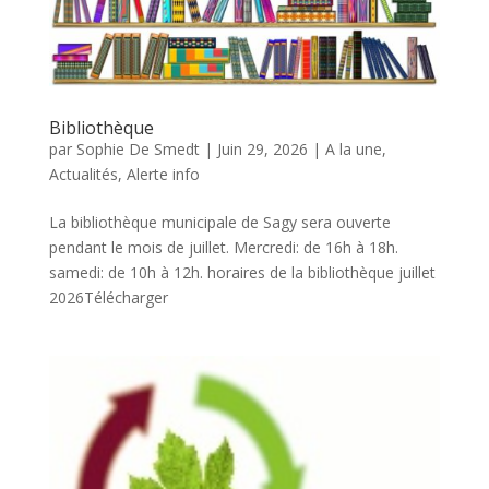
Bibliothèque
par
Sophie De Smedt
|
Juin 29, 2026
|
A la une
,
Actualités
,
Alerte info
La bibliothèque municipale de Sagy sera ouverte
pendant le mois de juillet. Mercredi: de 16h à 18h.
samedi: de 10h à 12h. horaires de la bibliothèque juillet
2026Télécharger