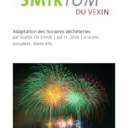
Adaptation des horaires déchèteries
par
Sophie De Smedt
|
Juil 11, 2026
|
A la une
,
Actualités
,
Alerte info