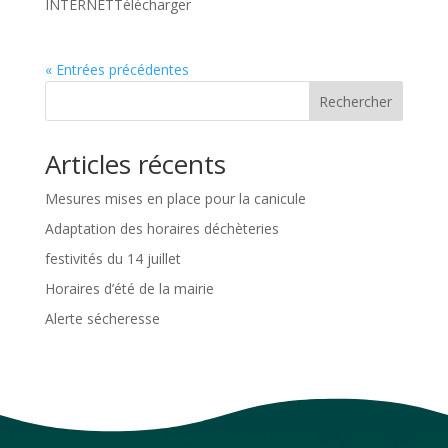
INTERNETTélécharger
« Entrées précédentes
Rechercher
Articles récents
Mesures mises en place pour la canicule
Adaptation des horaires déchèteries
festivités du 14 juillet
Horaires d’été de la mairie
Alerte sécheresse