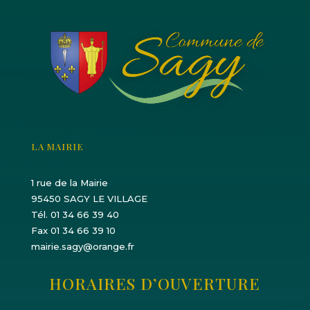
LA MAIRIE
1 rue de la Mairie
95450 SAGY LE VILLAGE
Tél. 01 34 66 39 40
Fax 01 34 66 39 10
mairie.sagy@orange.fr
HORAIRES D’OUVERTURE