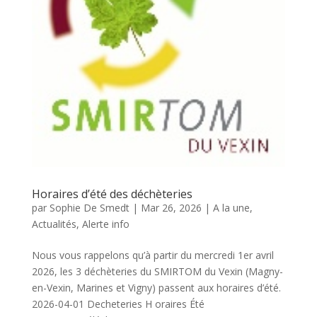
Horaires d’été des déchèteries
par
Sophie De Smedt
|
Mar 26, 2026
|
A la une
,
Actualités
,
Alerte info
Nous vous rappelons qu’à partir du mercredi 1er avril
2026, les 3 déchèteries du SMIRTOM du Vexin (Magny-
en-Vexin, Marines et Vigny) passent aux horaires d’été.
2026-04-01 Decheteries H oraires Été