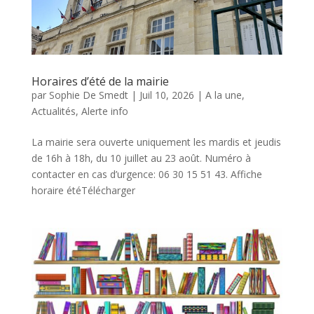
Horaires d’été de la mairie
par
Sophie De Smedt
|
Juil 10, 2026
|
A la une
,
Actualités
,
Alerte info
La mairie sera ouverte uniquement les mardis et jeudis
de 16h à 18h, du 10 juillet au 23 août. Numéro à
contacter en cas d’urgence: 06 30 15 51 43. Affiche
horaire étéTélécharger