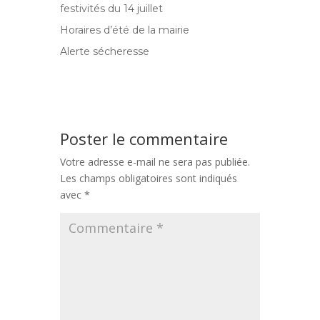
festivités du 14 juillet
Horaires d’été de la mairie
Alerte sécheresse
Poster le commentaire
Votre adresse e-mail ne sera pas publiée.
Les champs obligatoires sont indiqués
avec
*