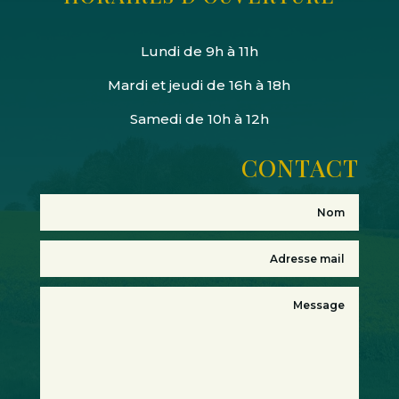
Lundi de 9h à 11h
Mardi et jeudi de 16h à 18h
Samedi de 10h à 12h
CONTACT