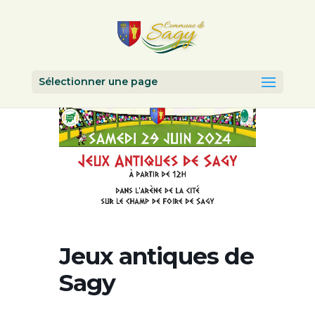
Sélectionner une page
Jeux antiques de
Sagy