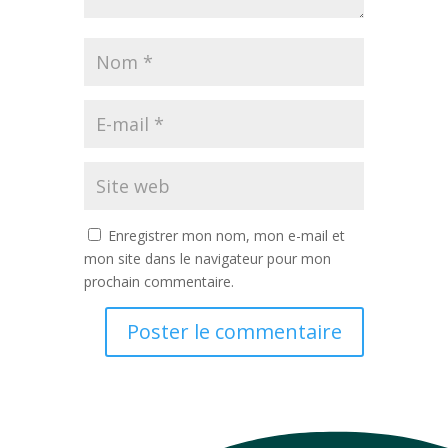
Enregistrer mon nom, mon e-mail et
mon site dans le navigateur pour mon
prochain commentaire.