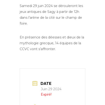
Samedi 29 juin 2024 se dérouleront les
jeux antiques de Sagy à partir de 12h
dans l’arène de la cité sur le champ de
foire.
En présence des déesses et dieux de la
mythologie grecque, 14 équipes de la
CCVC vont s’affronter.
DATE
Juin 29 2024
Expiré!