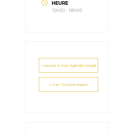
HEURE
12h00 - 18h00
+ Ajouter à mon Agenda Google
+ iCal / Outlook export