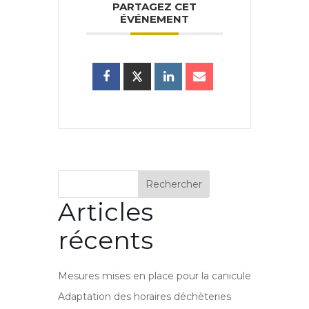
PARTAGEZ CET
ÉVÉNEMENT
Rechercher
Articles
récents
Mesures mises en place pour la canicule
Adaptation des horaires déchèteries